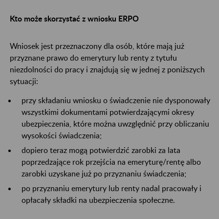
Kto może skorzystać z wniosku ERPO
Wniosek jest przeznaczony dla osób, które mają już
przyznane prawo do emerytury lub renty z tytułu
niezdolności do pracy i znajdują się w jednej z poniższych
sytuacji:
przy składaniu wniosku o świadczenie nie dysponowały
wszystkimi dokumentami potwierdzającymi okresy
ubezpieczenia, które można uwzględnić przy obliczaniu
wysokości świadczenia;
dopiero teraz mogą potwierdzić zarobki za lata
poprzedzające rok przejścia na emeryturę/rentę albo
zarobki uzyskane już po przyznaniu świadczenia;
po przyznaniu emerytury lub renty nadal pracowały i
opłacały składki na ubezpieczenia społeczne.