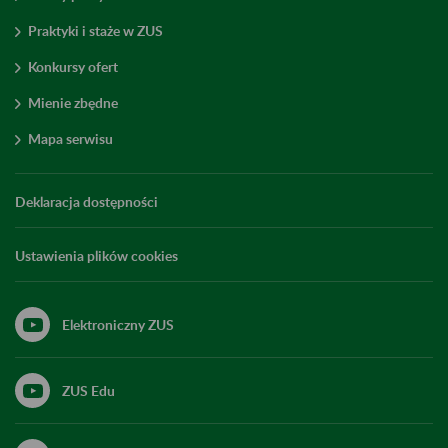
Praktyki i staże w ZUS
Konkursy ofert
Mienie zbędne
Mapa serwisu
Deklaracja dostępności
Ustawienia plików cookies
Elektroniczny ZUS
ZUS Edu