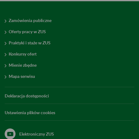
Zamówienia publiczne
Oferty pracy w ZUS
Praktyki i staże w ZUS
Konkursy ofert
Mienie zbędne
Mapa serwisu
Deklaracja dostępności
Ustawienia plików cookies
Elektroniczny ZUS