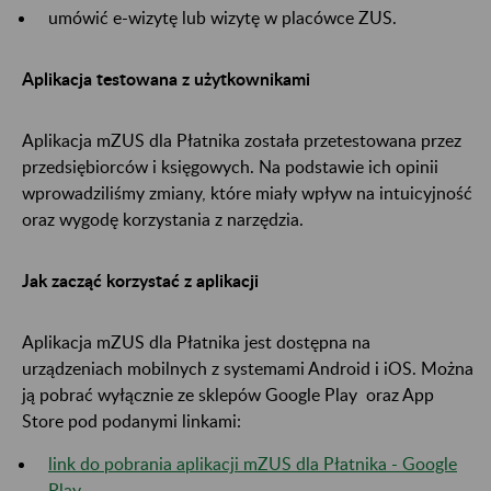
umówić e-wizytę lub wizytę w placówce ZUS.
Aplikacja testowana z użytkownikami
Aplikacja mZUS dla Płatnika została przetestowana przez
przedsiębiorców i księgowych. Na podstawie ich opinii
wprowadziliśmy zmiany, które miały wpływ na intuicyjność
oraz wygodę korzystania z narzędzia.
Jak zacząć korzystać z aplikacji
Aplikacja mZUS dla Płatnika jest dostępna na
urządzeniach mobilnych z systemami Android i iOS. Można
ją pobrać wyłącznie ze sklepów Google Play oraz App
Store pod podanymi linkami:
link do pobrania aplikacji mZUS dla Płatnika - Google
Play