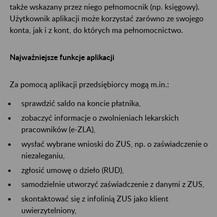
także wskazany przez niego pełnomocnik (np. księgowy).
Użytkownik aplikacji może korzystać zarówno ze swojego
konta, jak i z kont, do których ma pełnomocnictwo.
Najważniejsze funkcje aplikacji
Za pomocą aplikacji przedsiębiorcy mogą m.in.:
sprawdzić saldo na koncie płatnika,
zobaczyć informacje o zwolnieniach lekarskich
pracowników (e-ZLA),
wysłać wybrane wnioski do ZUS, np. o zaświadczenie o
niezaleganiu,
zgłosić umowę o dzieło (RUD),
samodzielnie utworzyć zaświadczenie z danymi z ZUS,
skontaktować się z infolinią ZUS jako klient
uwierzytelniony,