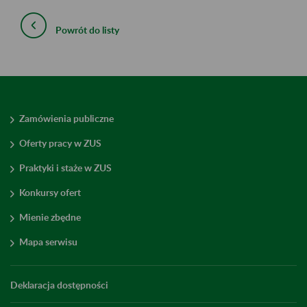
Powrót do listy
Zamówienia publiczne
Oferty pracy w ZUS
Praktyki i staże w ZUS
Konkursy ofert
Mienie zbędne
Mapa serwisu
Deklaracja dostępności