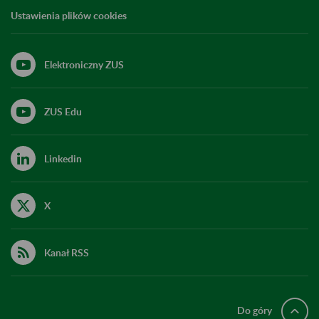
Ustawienia plików cookies
Elektroniczny ZUS
ZUS Edu
Linkedin
X
Kanał RSS
Do góry