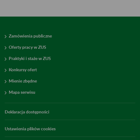
Zamówienia publiczne
Oferty pracy w ZUS
Praktyki i staże w ZUS
Konkursy ofert
Mienie zbędne
Mapa serwisu
Deklaracja dostępności
Ustawienia plików cookies