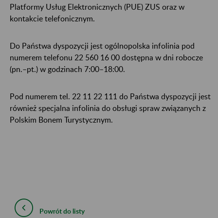
Platformy Usług Elektronicznych (PUE) ZUS oraz w
kontakcie telefonicznym.
Do Państwa dyspozycji jest ogólnopolska infolinia pod
numerem telefonu 22 560 16 00 dostępna w dni robocze
(pn.–pt.) w godzinach 7:00–18:00.
Pod numerem tel. 22 11 22 111 do Państwa dyspozycji jest
również specjalna infolinia do obsługi spraw związanych z
Polskim Bonem Turystycznym.
Powrót do listy