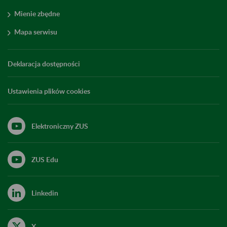
Mienie zbędne
Mapa serwisu
Deklaracja dostępności
Ustawienia plików cookies
Elektroniczny ZUS
ZUS Edu
Linkedin
X