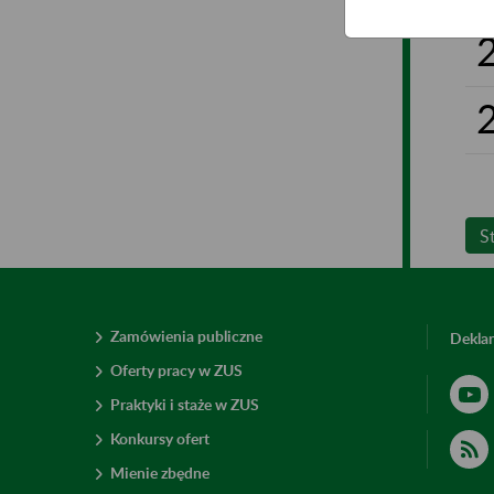
S
Zamówienia publiczne
Deklar
Oferty pracy w ZUS
Praktyki i staże w ZUS
Konkursy ofert
Mienie zbędne