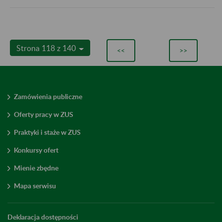
Strona 118 z 140
<<
>>
Zamówienia publiczne
Oferty pracy w ZUS
Praktyki i staże w ZUS
Konkursy ofert
Mienie zbędne
Mapa serwisu
Deklaracja dostępności