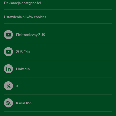
Deklaracja dostępności
Ustawienia plików cookies
Elektroniczny ZUS
ZUS Edu
Linkedin
X
Kanał RSS