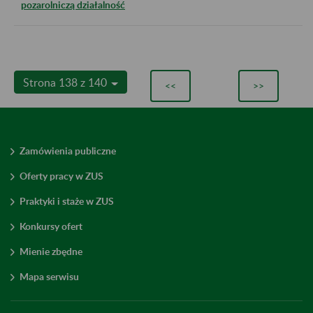
pozarolniczą działalność
Strona 138 z 140
<<
>>
Zamówienia publiczne
Oferty pracy w ZUS
Praktyki i staże w ZUS
Konkursy ofert
Mienie zbędne
Mapa serwisu