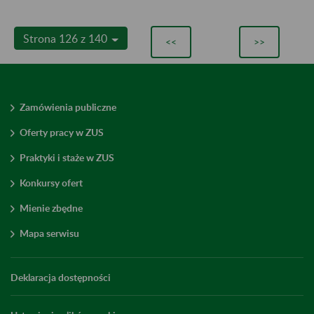
Strona 126 z 140
<<
>>
Zamówienia publiczne
Oferty pracy w ZUS
Praktyki i staże w ZUS
Konkursy ofert
Mienie zbędne
Mapa serwisu
Deklaracja dostępności