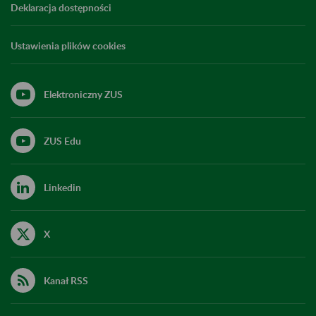
Deklaracja dostępności
Ustawienia plików cookies
Elektroniczny ZUS
ZUS Edu
Linkedin
X
Kanał RSS