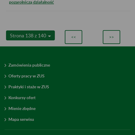
pozarolniczą działalność
Strona 138 z 140
<<
>>
Zamówienia publiczne
Oferty pracy w ZUS
Praktyki i staże w ZUS
Konkursy ofert
Mienie zbędne
Mapa serwisu