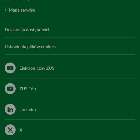
Mapa serwisu
Deklaracja dostępności
Ustawienia plików cookies
Elektroniczny ZUS
ZUS Edu
Linkedin
X