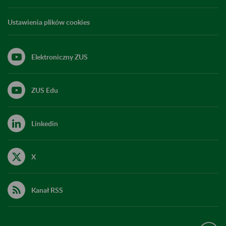
Ustawienia plików cookies
Elektroniczny ZUS
ZUS Edu
Linkedin
X
Kanał RSS