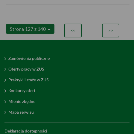
Strona 127 z 140
<<
>>
Zamówienia publiczne
Oferty pracy w ZUS
Praktyki i staże w ZUS
Konkursy ofert
Mienie zbędne
Mapa serwisu
Deklaracja dostępności