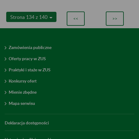
Strona 134 z 140
<<
>>
Zamówienia publiczne
Oferty pracy w ZUS
Praktyki i staże w ZUS
Konkursy ofert
Mienie zbędne
Mapa serwisu
Deklaracja dostępności