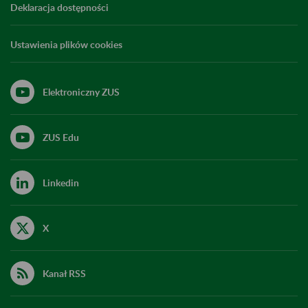
Deklaracja dostępności
Ustawienia plików cookies
Elektroniczny ZUS
ZUS Edu
Linkedin
X
Kanał RSS