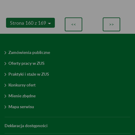
Strona 160 z 169
<<
>>
Zamówienia publiczne
Oferty pracy w ZUS
Praktyki i staże w ZUS
Konkursy ofert
Mienie zbędne
Mapa serwisu
Deklaracja dostępności