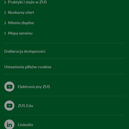
Praktyki i staże w ZUS
Konkursy ofert
Mienie zbędne
Mapa serwisu
Deklaracja dostępności
Ustawienia plików cookies
Elektroniczny ZUS
ZUS Edu
Linkedin