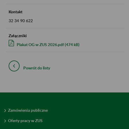
Kontakt
32 34 90 622
Załączniki
Plakat OG w ZUS 2026.pdf (474 kB)
Powrót do listy
Zamówienia publiczne
Oferty pracy w ZUS