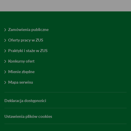
Zamówienia publiczne
Oferty pracy w ZUS
Praktyki i staże w ZUS
Konkursy ofert
Mienie zbędne
Mapa serwisu
Deklaracja dostępności
Ustawienia plików cookies