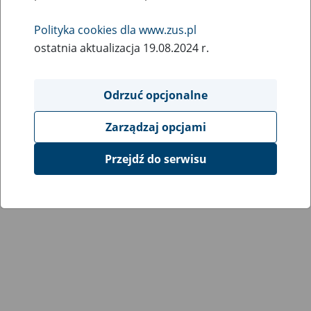
Polityka cookies dla www.zus.pl
ostatnia aktualizacja 19.08.2024 r.
Odrzuć opcjonalne
Zarządzaj opcjami
Przejdź do serwisu