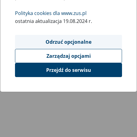
Polityka cookies dla www.zus.pl
ostatnia aktualizacja 19.08.2024 r.
Odrzuć opcjonalne
Zarządzaj opcjami
Przejdź do serwisu