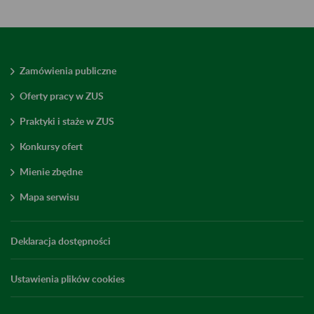
Zamówienia publiczne
Oferty pracy w ZUS
Praktyki i staże w ZUS
Konkursy ofert
Mienie zbędne
Mapa serwisu
Deklaracja dostępności
Ustawienia plików cookies