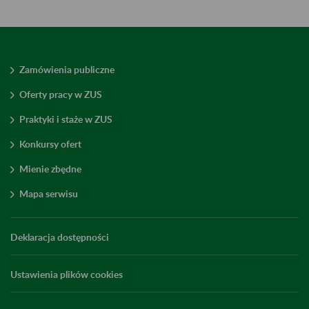
Zamówienia publiczne
Oferty pracy w ZUS
Praktyki i staże w ZUS
Konkursy ofert
Mienie zbędne
Mapa serwisu
Deklaracja dostępności
Ustawienia plików cookies