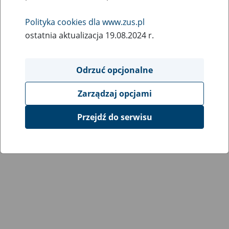
Polityka cookies dla www.zus.pl
ostatnia aktualizacja 19.08.2024 r.
Odrzuć opcjonalne
Zarządzaj opcjami
Przejdź do serwisu