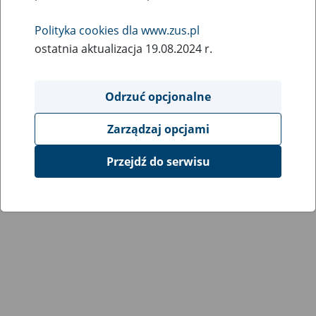
Polityka cookies dla www.zus.pl
ostatnia aktualizacja 19.08.2024 r.
Odrzuć opcjonalne
Zarządzaj opcjami
Przejdź do serwisu