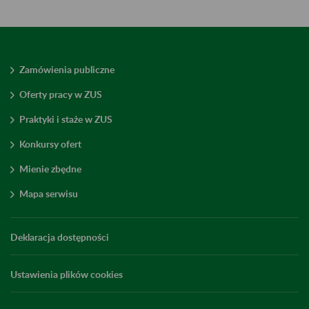
Zamówienia publiczne
Oferty pracy w ZUS
Praktyki i staże w ZUS
Konkursy ofert
Mienie zbędne
Mapa serwisu
Deklaracja dostępności
Ustawienia plików cookies