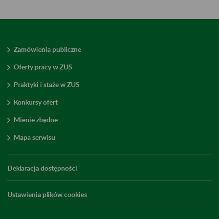
Zamówienia publiczne
Oferty pracy w ZUS
Praktyki i staże w ZUS
Konkursy ofert
Mienie zbędne
Mapa serwisu
Deklaracja dostępności
Ustawienia plików cookies