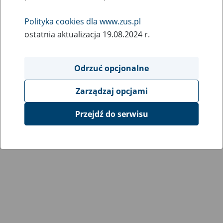
Polityka cookies dla www.zus.pl
ostatnia aktualizacja 19.08.2024 r.
Odrzuć opcjonalne
Zarządzaj opcjami
Przejdź do serwisu