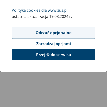
Polityka cookies dla www.zus.pl
ostatnia aktualizacja 19.08.2024 r.
Odrzuć opcjonalne
Zarządzaj opcjami
Przejdź do serwisu