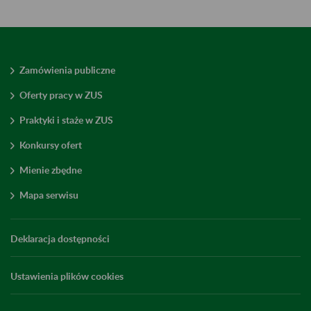
Zamówienia publiczne
Oferty pracy w ZUS
Praktyki i staże w ZUS
Konkursy ofert
Mienie zbędne
Mapa serwisu
Deklaracja dostępności
Ustawienia plików cookies