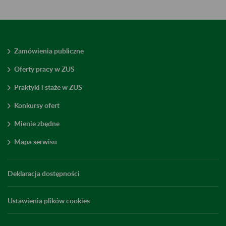
Zamówienia publiczne
Oferty pracy w ZUS
Praktyki i staże w ZUS
Konkursy ofert
Mienie zbędne
Mapa serwisu
Deklaracja dostępności
Ustawienia plików cookies