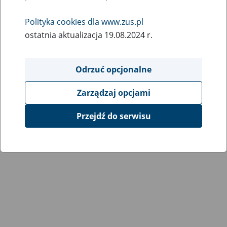
Polityka cookies dla www.zus.pl
ostatnia aktualizacja 19.08.2024 r.
Odrzuć opcjonalne
Zarządzaj opcjami
Przejdź do serwisu