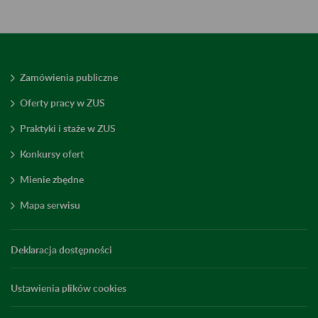
Zamówienia publiczne
Oferty pracy w ZUS
Praktyki i staże w ZUS
Konkursy ofert
Mienie zbędne
Mapa serwisu
Deklaracja dostępności
Ustawienia plików cookies