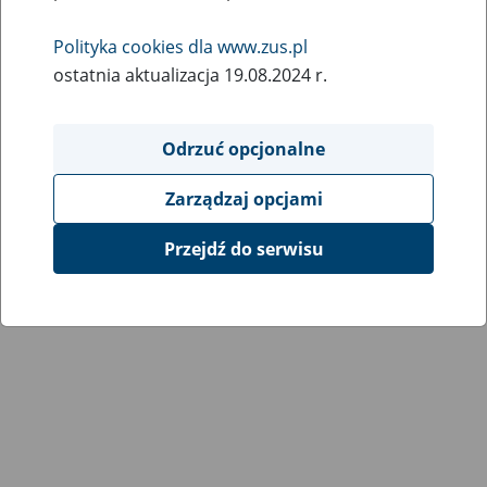
Polityka cookies dla www.zus.pl
ostatnia aktualizacja 19.08.2024 r.
Odrzuć opcjonalne
Zarządzaj opcjami
Przejdź do serwisu