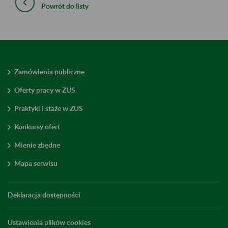
Powrót do listy
Zamówienia publiczne
Oferty pracy w ZUS
Praktyki i staże w ZUS
Konkursy ofert
Mienie zbędne
Mapa serwisu
Deklaracja dostępności
Ustawienia plików cookies