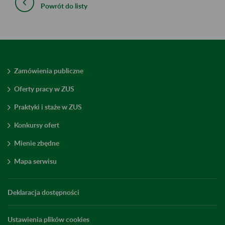
Powrót do listy
Zamówienia publiczne
Oferty pracy w ZUS
Praktyki i staże w ZUS
Konkursy ofert
Mienie zbędne
Mapa serwisu
Deklaracja dostępności
Ustawienia plików cookies