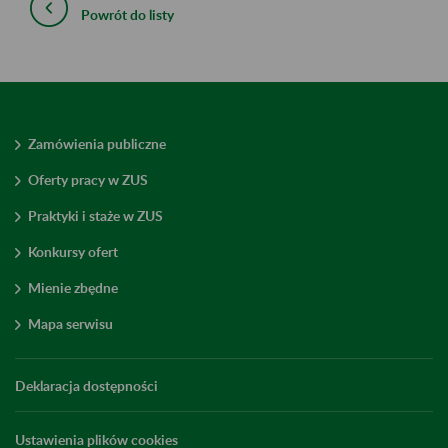
Powrót do listy
Zamówienia publiczne
Oferty pracy w ZUS
Praktyki i staże w ZUS
Konkursy ofert
Mienie zbędne
Mapa serwisu
Deklaracja dostępności
Ustawienia plików cookies