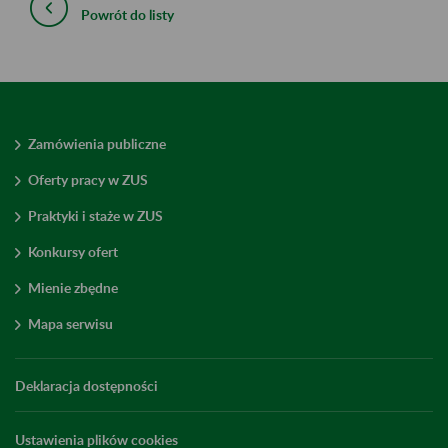
Powrót do listy
Zamówienia publiczne
Oferty pracy w ZUS
Praktyki i staże w ZUS
Konkursy ofert
Mienie zbędne
Mapa serwisu
Deklaracja dostępności
Ustawienia plików cookies