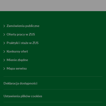
Zamówienia publiczne
Oferty pracy w ZUS
Praktyki i staże w ZUS
Konkursy ofert
Mienie zbędne
Mapa serwisu
Deklaracja dostępności
Ustawienia plików cookies