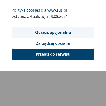
Polityka cookies dla www.zus.pl
ostatnia aktualizacja 19.08.2024 r.
Odrzuć opcjonalne
Zarządzaj opcjami
Przejdź do serwisu