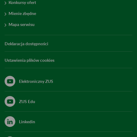
Konkursy ofert
Mienie zbędne
Mapa serwisu
Deklaracja dostępności
Ustawienia plików cookies
Elektroniczny ZUS
ZUS Edu
Linkedin