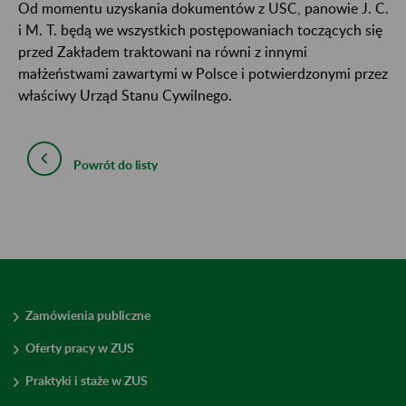
Od momentu uzyskania dokumentów z USC, panowie J. C.
i M. T. będą we wszystkich postępowaniach toczących się
przed Zakładem traktowani na równi z innymi
małżeństwami zawartymi w Polsce i potwierdzonymi przez
właściwy Urząd Stanu Cywilnego.
Powrót do listy
Zamówienia publiczne
Oferty pracy w ZUS
Praktyki i staże w ZUS