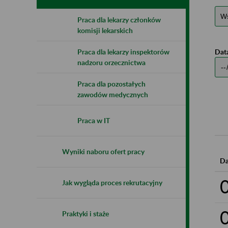
Praca dla lekarzy członków
komisji lekarskich
Data
Praca dla lekarzy inspektorów
nadzoru orzecznictwa
Praca dla pozostałych
zawodów medycznych
Praca w IT
Wyniki naboru ofert pracy
Da
Jak wygląda proces rekrutacyjny
Praktyki i staże