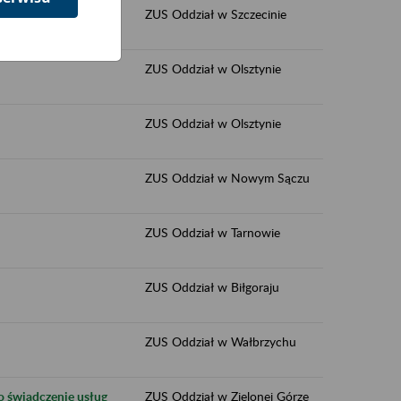
ZUS Oddział w Szczecinie
ZUS Oddział w Olsztynie
ZUS Oddział w Olsztynie
ZUS Oddział w Nowym Sączu
ZUS Oddział w Tarnowie
ZUS Oddział w Biłgoraju
ZUS Oddział w Wałbrzychu
o świadczenie usług
ZUS Oddział w Zielonej Górze