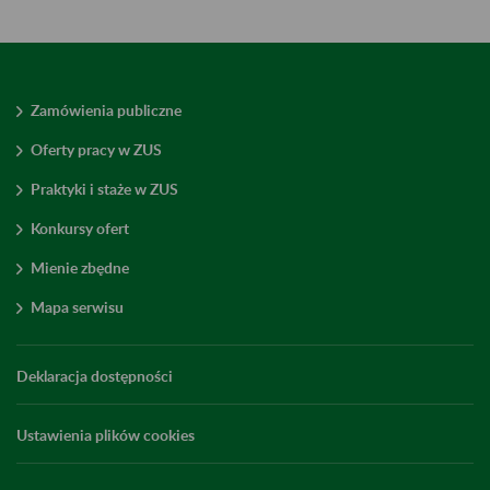
Zamówienia publiczne
Oferty pracy w ZUS
Praktyki i staże w ZUS
Konkursy ofert
Mienie zbędne
Mapa serwisu
Deklaracja dostępności
Ustawienia plików cookies