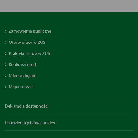
Zamówienia publiczne
Oferty pracy w ZUS
Praktyki i staże w ZUS
Konkursy ofert
Mienie zbędne
Mapa serwisu
Deklaracja dostępności
Ustawienia plików cookies