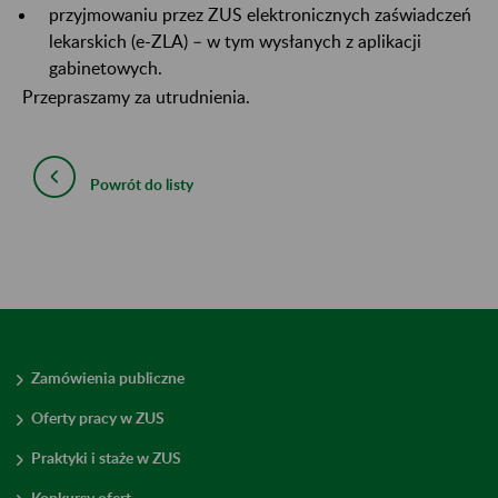
przyjmowaniu przez ZUS elektronicznych zaświadczeń
lekarskich (e-ZLA) – w tym wysłanych z aplikacji
gabinetowych.
Przepraszamy za utrudnienia.
Powrót do listy
Zamówienia publiczne
Oferty pracy w ZUS
Praktyki i staże w ZUS
Konkursy ofert