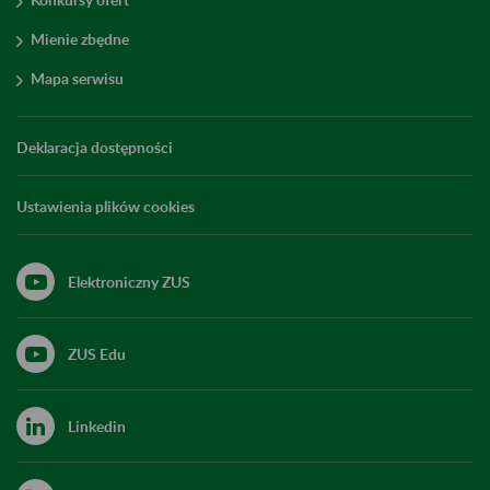
Mienie zbędne
Mapa serwisu
Deklaracja dostępności
Ustawienia plików cookies
Elektroniczny ZUS
ZUS Edu
Linkedin