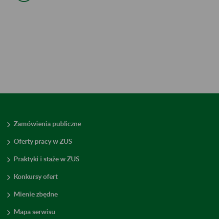
Zamówienia publiczne
Oferty pracy w ZUS
Praktyki i staże w ZUS
Konkursy ofert
Mienie zbędne
Mapa serwisu