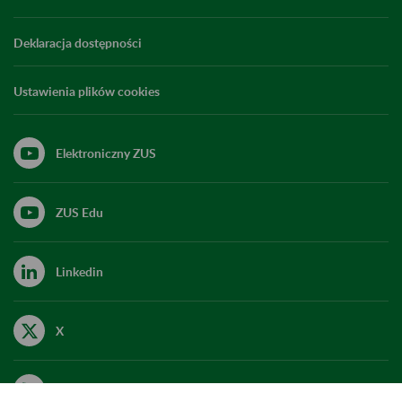
Deklaracja dostępności
Ustawienia plików cookies
Elektroniczny ZUS
ZUS Edu
Linkedin
X
Kanał RSS