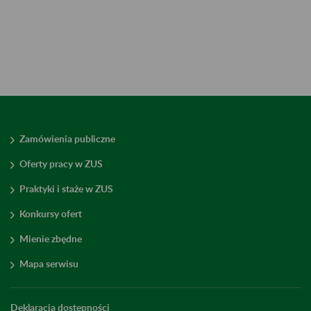
Zamówienia publiczne
Oferty pracy w ZUS
Praktyki i staże w ZUS
Konkursy ofert
Mienie zbędne
Mapa serwisu
Deklaracja dostępności