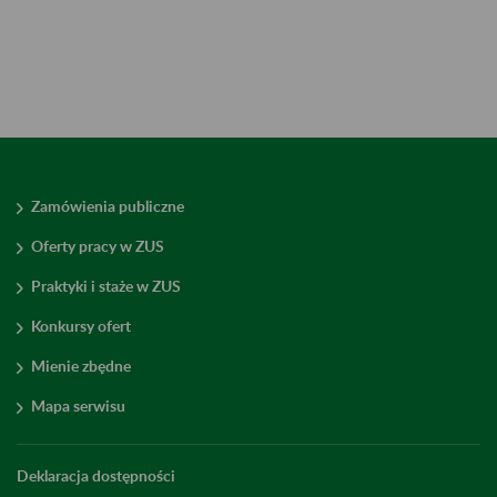
Zamówienia publiczne
Oferty pracy w ZUS
Praktyki i staże w ZUS
Konkursy ofert
Mienie zbędne
Mapa serwisu
Deklaracja dostępności