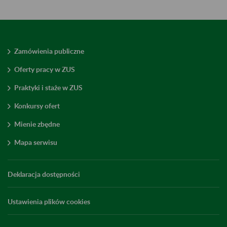
Zamówienia publiczne
Oferty pracy w ZUS
Praktyki i staże w ZUS
Konkursy ofert
Mienie zbędne
Mapa serwisu
Deklaracja dostępności
Ustawienia plików cookies