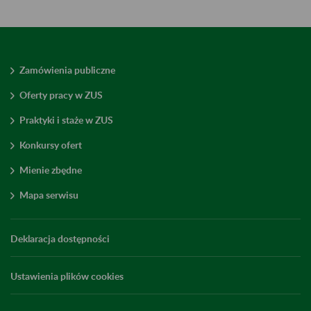
Zamówienia publiczne
Oferty pracy w ZUS
Praktyki i staże w ZUS
Konkursy ofert
Mienie zbędne
Mapa serwisu
Deklaracja dostępności
Ustawienia plików cookies