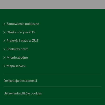
Zamówienia publiczne
Oferty pracy w ZUS
Praktyki i staże w ZUS
Konkursy ofert
Mienie zbędne
Mapa serwisu
Deklaracja dostępności
Ustawienia plików cookies