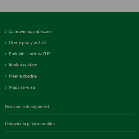
Zamówienia publiczne
Oferty pracy w ZUS
Praktyki i staże w ZUS
Konkursy ofert
Mienie zbędne
Mapa serwisu
Deklaracja dostępności
Ustawienia plików cookies