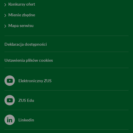
Konkursy ofert
Mienie zbędne
Mapa serwisu
Deklaracja dostępności
Ustawienia plików cookies
Elektroniczny ZUS
ZUS Edu
Linkedin