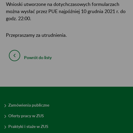
Wnioski utworzone na dotychczasowych formularzach
można wysłać przez PUE najpóźniej 10 grudnia 2021 r. do
godz. 22:00.
Przepraszamy za utrudnienia.
Powrót do listy
Zamówienia publiczne
Oferty pracy w ZUS
Praktyki i staże w ZUS