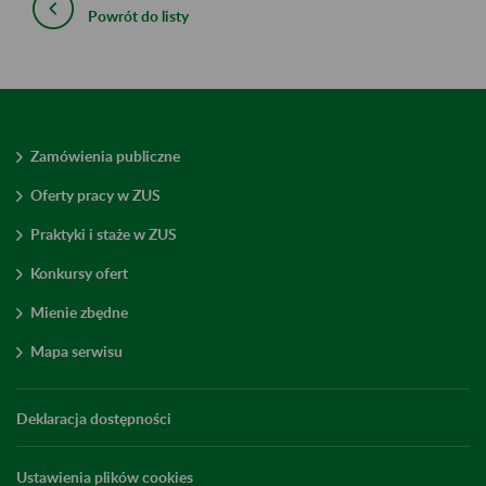
Powrót do listy
Zamówienia publiczne
Oferty pracy w ZUS
Praktyki i staże w ZUS
Konkursy ofert
Mienie zbędne
Mapa serwisu
Deklaracja dostępności
Ustawienia plików cookies