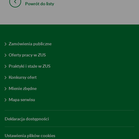
Powrót do listy
Zamówienia publiczne
Oferty pracy w ZUS
Praktyki i staże w ZUS
Konkursy ofert
Mienie zbędne
Mapa serwisu
Deklaracja dostępności
Ustawienia plików cookies