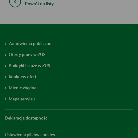
Powrót do listy
Zamówienia publiczne
Oferty pracy w ZUS
Praktyki i staże w ZUS
Konkursy ofert
Mienie zbędne
Mapa serwisu
Deklaracja dostępności
Ustawienia plików cookies