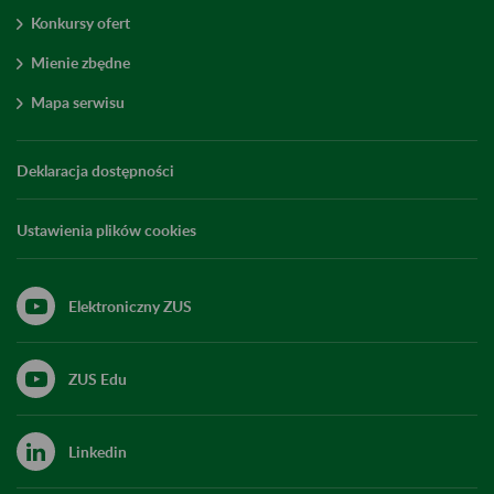
Konkursy ofert
Mienie zbędne
Mapa serwisu
Deklaracja dostępności
Ustawienia plików cookies
Elektroniczny ZUS
ZUS Edu
Linkedin