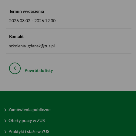
Termin wydarzenia
2026.03.02
-
2026.12.30
Kontakt
szkolenia_gdansk@zus.pl
Powrót do listy
Zamówienia publiczne
Oferty pracy w ZUS
Praktyki i staże w ZUS