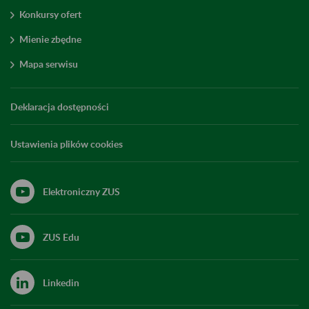
Konkursy ofert
Mienie zbędne
Mapa serwisu
Deklaracja dostępności
Ustawienia plików cookies
Elektroniczny ZUS
ZUS Edu
Linkedin