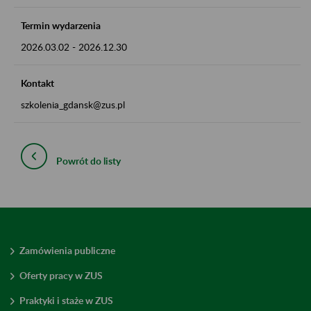
Termin wydarzenia
2026.03.02
-
2026.12.30
Kontakt
szkolenia_gdansk@zus.pl
Powrót do listy
Zamówienia publiczne
Oferty pracy w ZUS
Praktyki i staże w ZUS