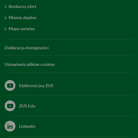
Konkursy ofert
Mienie zbędne
Mapa serwisu
Deklaracja dostępności
Ustawienia plików cookies
Elektroniczny ZUS
ZUS Edu
Linkedin