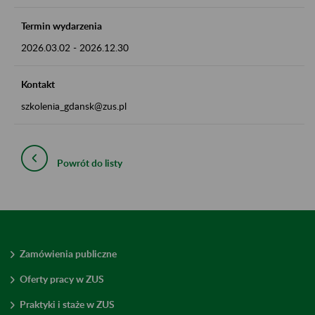
Termin wydarzenia
2026.03.02
-
2026.12.30
Kontakt
szkolenia_gdansk@zus.pl
Powrót do listy
Zamówienia publiczne
Oferty pracy w ZUS
Praktyki i staże w ZUS