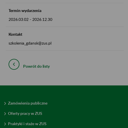
Termin wydarzenia
2026.03.02
-
2026.12.30
Kontakt
szkolenia_gdansk@zus.pl
Powrót do listy
Zamówienia publiczne
Oferty pracy w ZUS
Praktyki i staże w ZUS