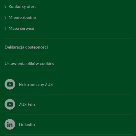
Konkursy ofert
Mienie zbędne
Mapa serwisu
Deklaracja dostępności
Ustawienia plików cookies
Elektroniczny ZUS
ZUS Edu
Linkedin