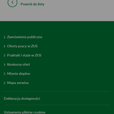
Powrót do listy
Zamówienia publiczne
Oferty pracy w ZUS
Praktyki i staże w ZUS
Konkursy ofert
Mienie zbędne
Mapa serwisu
Deklaracja dostępności
Ustawienia plików cookies