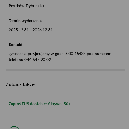
Piotrków Trybunalski
Termin wydarzenia
2025.12.31
-
2026.12.31
Kontakt
zgłoszenia przyjmujemy w godz. 8:00-15:00, pod numerem
telefonu 044 647 90 02
Zobacz także
Zaproś ZUS do siebie: Aktywni 50+